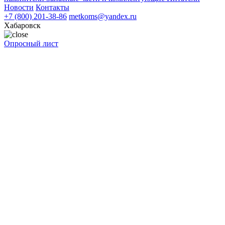
Новости
Контакты
+7 (800) 201-38-86
metkoms@yandex.ru
Хабаровск
Опросный лист