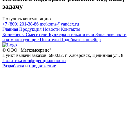
задачу
Получить консультацию
+7 (800) 201-38-86
metkoms@yandex.ru
Главная
Продукция
Новости
Контакты
Конвейеры
Смесители
Бункеры и накопители
Запасные части
и комплектующие
Питатели
Подобрать конвейер
© ООО "Меткомсервис"
Пункт выдачи заказов: 680032, г. Хабаровск, Целинная ул., 8
Политика конфиденциальности
Разработка
и
продвижение