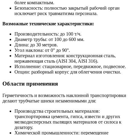
более компактным.
Безопасность: полностью закрытый рабочий орган
исключает риск травматизма персонала.
Возможные технические характеристики:
Производительность: до 100 т/ч.
Диаметр трубы: от 100 до 600 мм.
Длина: до 30 метров.
Угол наклона: от 0° до 90°.
Материал изготовления: конструкционная сталь,
нержавеющая сталь (AISI 304, AISI 316).
Исполнение: стационарное, передвижное, подвесное.
Опции: разборный корпус для облегчения очистки.
Области применения
Герметичность и возможность наклонной транспортировки
делают трубчатые шнеки незаменимыми для:
Производства строительных материалов:
транспортировка цемента, гипса, извести и других
мелкодисперсных пылящих материалов от силоса к
дозатору.
Химической промышленности: перемещение