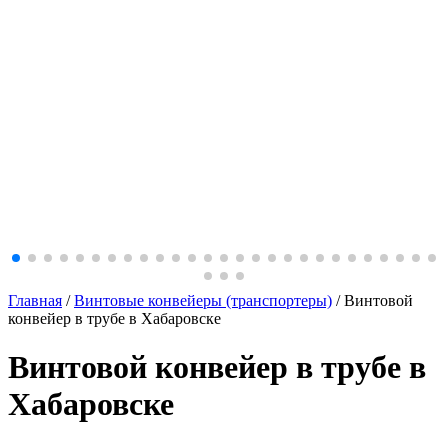
Главная
/
Винтовые конвейеры (транспортеры)
/
Винтовой
конвейер в трубе в Хабаровске
Винтовой конвейер в трубе в
Хабаровске