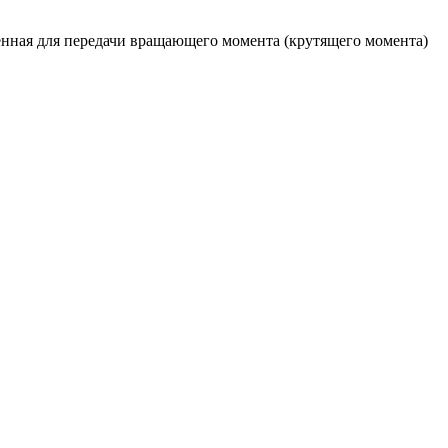
нная для передачи вращающего момента (крутящего момента)