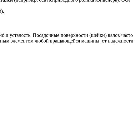
).
б и усталость. Посадочные поверхности (шейки) валов часто
важным элементом любой вращающейся машины, от надежности